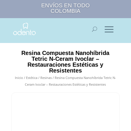
ENVÍOS EN TODO
COLOMBIA
Resina Compuesta Nanohíbrida
Tetric N-Ceram Ivoclar –
Restauraciones Estéticas y
Resistentes
Inicio
/
Estética
/
Resinas
/ Resina Compuesta Nanohíbrida Tetric N-
Ceram Ivoclar – Restauraciones Estéticas y Resistentes