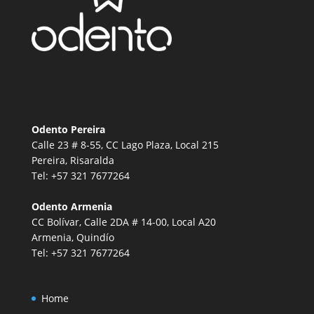
Odento Pereira
Calle 23 # 8-55, CC Lago Plaza, Local 215
Pereira, Risaralda
Tel:
+57 321 7677264
Odento Armenia
CC Bolívar, Calle 2DA # 14-00, Local A20
Armenia, Quindío
Tel:
+57 321 7677264
Home