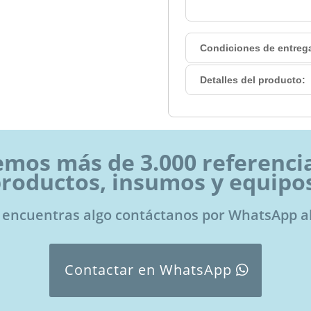
Condiciones de entreg
Detalles del producto:
mos más de 3.000 referenci
roductos, insumos y equipo
o encuentras algo contáctanos por WhatsApp a
Contactar en WhatsApp