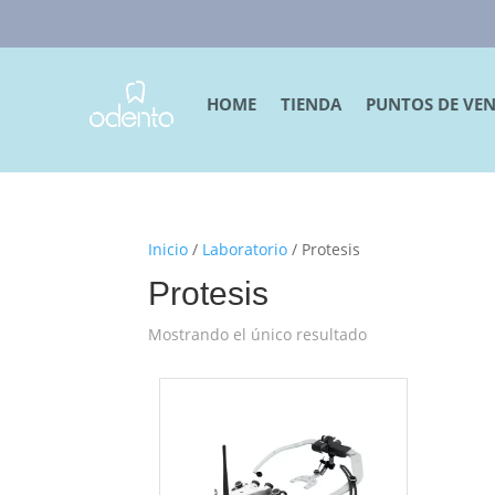
HOME
TIENDA
PUNTOS DE VE
Inicio
/
Laboratorio
/ Protesis
Protesis
Mostrando el único resultado