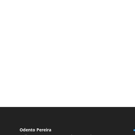
Odento Pereira