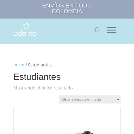
ENVÍOS EN TODO
COLOMBIA
Inicio
/ Estudiantes
Estudiantes
Mostrando el único resultado