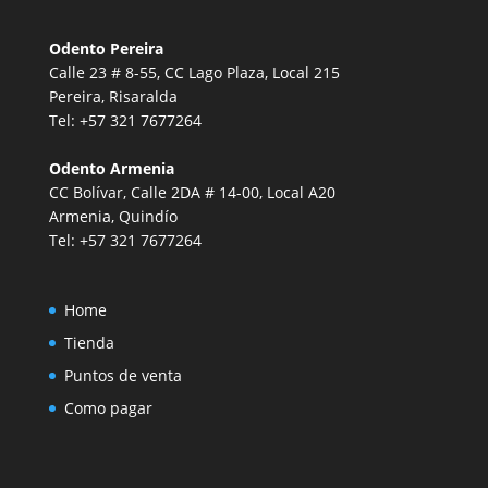
Odento Pereira
Calle 23 # 8-55, CC Lago Plaza, Local 215
Pereira, Risaralda
Tel:
+57 321 7677264
Odento Armenia
CC Bolívar, Calle 2DA # 14-00, Local A20
Armenia, Quindío
Tel:
+57 321 7677264
Home
Tienda
Puntos de venta
Como pagar