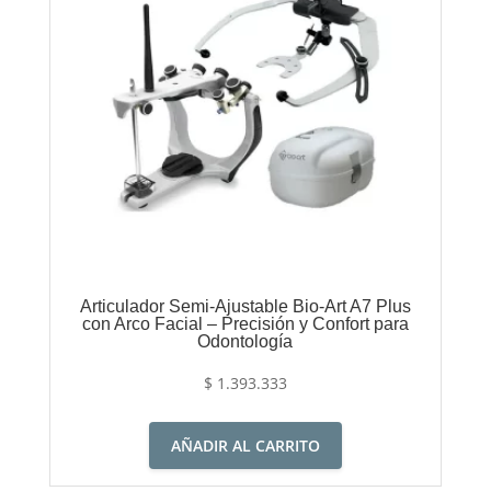
Articulador Semi-Ajustable Bio-Art A7 Plus
con Arco Facial – Precisión y Confort para
Odontología
$
1.393.333
AÑADIR AL CARRITO